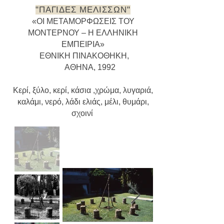
"ΠΑΓΙΔΕΣ ΜΕΛΙΣΣΩΝ"
«ΟΙ ΜΕΤΑΜΟΡΦΩΣΕΙΣ ΤΟΥ
ΜΟΝΤΕΡΝΟΥ – Η ΕΛΛΗΝΙΚΗ
ΕΜΠΕΙΡΙΑ»
ΕΘΝΙΚΗ ΠΙΝΑΚΟΘΗΚΗ,
ΑΘΗΝΑ,
1992
Κερί, ξύλο, κερί, κάσια ,χρώμα, λυγαριά,
καλάμι, νερό, λάδι ελιάς, μέλι, θυμάρι,
σχοινί