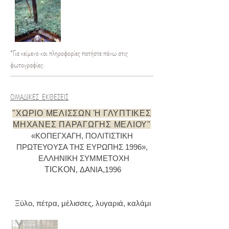
*Για κείμενο και πληροφορίες πατήστε πάνω στις
φωτογραφίες.
ΟΜΑΔΙΚΕΣ ΕΚΘΕΣΕΙΣ
"ΧΩΡΙΟ ΜΕΛΙΣΣΩΝ Ή ΓΛΥΠΤΙΚΕΣ
ΜΗΧΑΝΕΣ ΠΑΡΑΓΩΓΗΣ ΜΕΛΙΟΥ"
«ΚΟΠΕΓΧΑΓΗ, ΠΟΛΙΤΙΣΤΙΚΗ
ΠΡΩΤΕΥΟΥΣΑ ΤΗΣ ΕΥΡΩΠΗΣ 1996»,
ΕΛΛΗΝΙΚΗ ΣΥΜΜΕΤΟΧΗ
TICKON
, ΔΑΝΙΑ
,
1996
Ξύλο, πέτρα, μέλισσες, λυγαριά, καλάμι