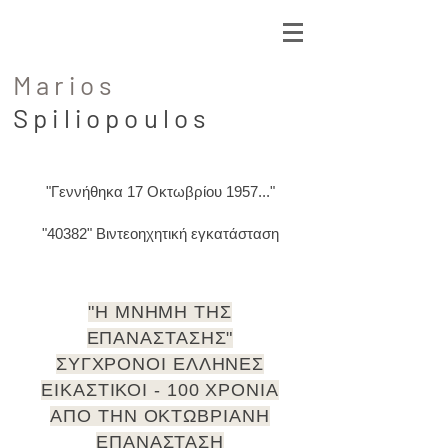
Marios
Spiliopoulos
"Γεννήθηκα 17 Οκτωβρίου 1957..."
"40382" Βιντεοηχητική εγκατάσταση
"Η ΜΝΗΜΗ ΤΗΣ
ΕΠΑΝΑΣΤΑΣΗΣ"
ΣΥΓΧΡΟΝΟΙ ΕΛΛΗΝΕΣ
ΕΙΚΑΣΤΙΚΟΙ -
100 ΧΡΟΝΙΑ
ΑΠΟ ΤΗΝ ΟΚΤΩΒΡΙΑΝΗ
ΕΠΑΝΑΣΤΑΣΗ