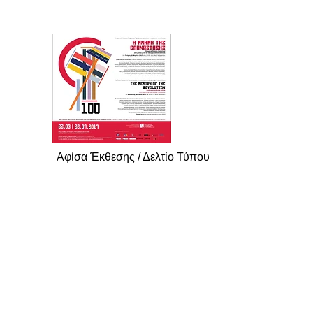
Αφίσα Έκθεσης / Δελτίο Τύπου