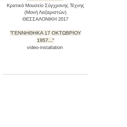
Κρατικό Μουσείο Σύγχρονης Τέχνης
(Μονή Λαζαριστών)
ΘΕΣΣΑΛΟΝΙΚΗ
2017
"ΓΕΝΝΗΘΗΚΑ 17 ΟΚΤΩΒΡΙΟΥ
1957..."
video-installation